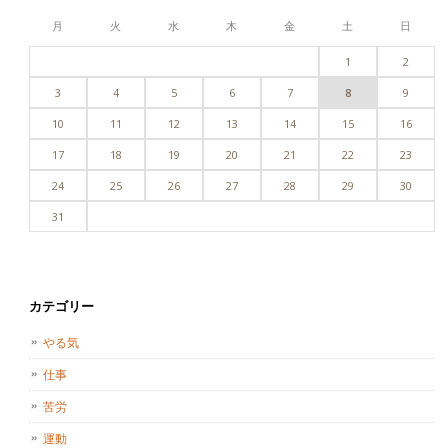
月
火
水
木
金
土
日
1
2
3
4
5
6
7
8
9
10
11
12
13
14
15
16
17
18
19
20
21
22
23
24
25
26
27
28
29
30
31
カテゴリー
やる気
仕事
苦労
運動