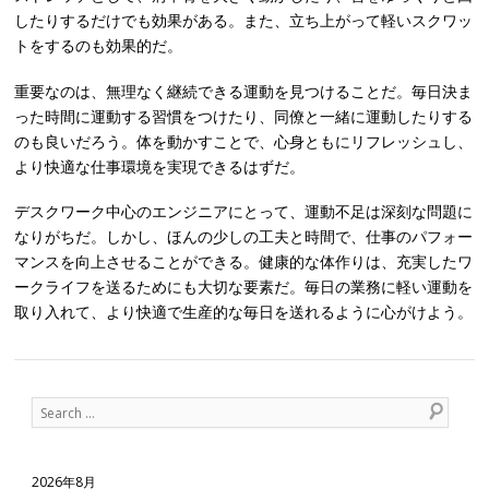
したりするだけでも効果がある。また、立ち上がって軽いスクワッ
トをするのも効果的だ。
重要なのは、無理なく継続できる運動を見つけることだ。毎日決ま
った時間に運動する習慣をつけたり、同僚と一緒に運動したりする
のも良いだろう。体を動かすことで、心身ともにリフレッシュし、
より快適な仕事環境を実現できるはずだ。
デスクワーク中心のエンジニアにとって、運動不足は深刻な問題に
なりがちだ。しかし、ほんの少しの工夫と時間で、仕事のパフォー
マンスを向上させることができる。健康的な体作りは、充実したワ
ークライフを送るためにも大切な要素だ。毎日の業務に軽い運動を
取り入れて、より快適で生産的な毎日を送れるように心がけよう。
Post navigation
Search
2026年8月