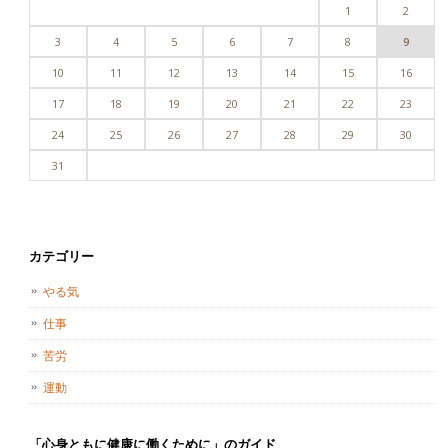
1
2
3
4
5
6
7
8
9
10
11
12
13
14
15
16
17
18
19
20
21
22
23
24
25
26
27
28
29
30
31
カテゴリー
やる気
仕事
苦労
運動
「心身ともに健康に働くために」のガイド